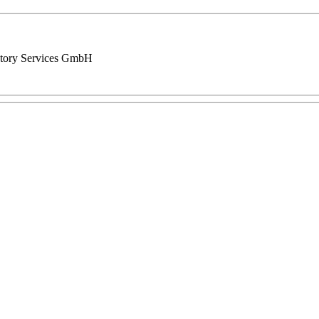
atory Services GmbH