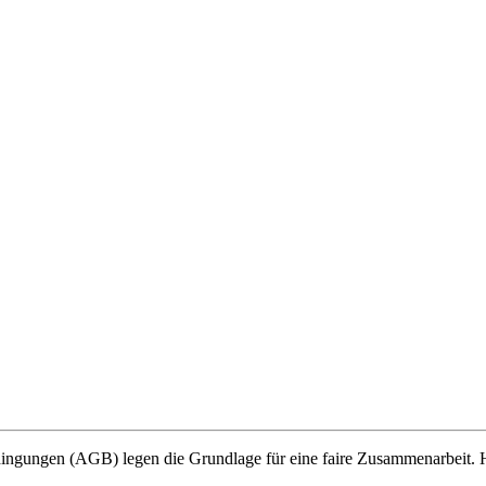
edingungen (AGB) legen die Grundlage für eine faire Zusammenarbeit.