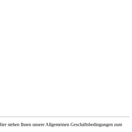
 Hier stehen Ihnen unsere Allgemeinen Geschäftsbedingungen zum