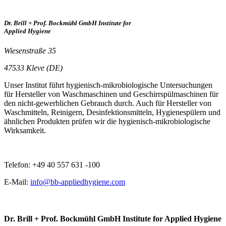
Dr. Brill + Prof. Bockmühl GmbH Institute for
Applied Hygiene
Wiesenstraße 35
47533 Kleve (DE)
Unser Institut führt hygienisch-mikrobiologische Untersuchungen
für Hersteller von Waschmaschinen und Geschirrspülmaschinen für
den nicht-gewerblichen Gebrauch durch. Auch für Hersteller von
Waschmitteln, Reinigern, Desinfektionsmitteln, Hygienespülern und
ähnlichen Produkten prüfen wir die hygienisch-mikrobiologische
Wirksamkeit.
Telefon: +49 40 557 631 -100
E-Mail:
info@bb-appliedhygiene.com
Dr. Brill + Prof. Bockmühl GmbH Institute for Applied Hygiene