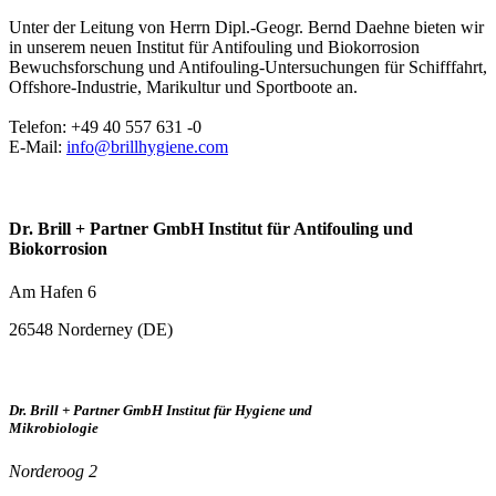
Unter der Leitung von Herrn Dipl.-Geogr. Bernd Daehne bieten wir
in unserem neuen Institut für Antifouling und Biokorrosion
Bewuchsforschung und Antifouling-Untersuchungen für Schifffahrt,
Offshore-Industrie, Marikultur und Sportboote an.
Telefon: +49 40 557 631 -0
E-Mail:
info@brillhygiene.com
Dr. Brill + Partner GmbH Institut für Antifouling und
Biokorrosion
Am Hafen 6
26548 Norderney (DE)
Dr. Brill + Partner GmbH Institut für Hygiene und
Mikrobiologie
Norderoog 2