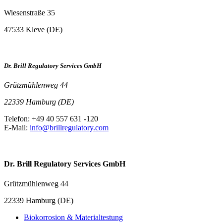
Wiesenstraße 35
47533 Kleve (DE)
Dr. Brill Regulatory Services GmbH
Grützmühlenweg 44
22339 Hamburg (DE)
Telefon: +49 40 557 631 -120
E-Mail:
info@brillregulatory.com
Dr. Brill Regulatory Services GmbH
Grützmühlenweg 44
22339 Hamburg (DE)
Biokorrosion & Materialtestung