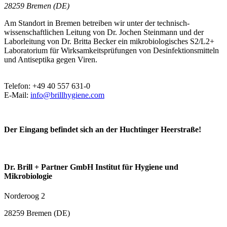
28259 Bremen (DE)
Am Standort in Bremen betreiben wir unter der technisch-
wissenschaftlichen Leitung von Dr. Jochen Steinmann und der
Laborleitung von Dr. Britta Becker ein mikrobiologisches S2/L2+
Laboratorium für Wirksamkeitsprüfungen von Desinfektionsmitteln
und Antiseptika gegen Viren.
Telefon: +49 40 557 631-0
E-Mail:
info@brillhygiene.com
Der Eingang befindet sich an der Huchtinger Heerstraße!
Dr. Brill + Partner GmbH Institut für Hygiene und
Mikrobiologie
Norderoog 2
28259 Bremen (DE)