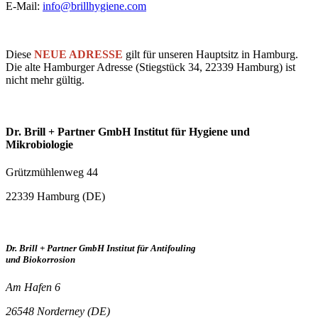
E-Mail:
info@brillhygiene.com
Diese
NEUE ADRESSE
gilt für unseren Hauptsitz in Hamburg.
Die alte Hamburger Adresse (Stiegstück 34, 22339 Hamburg) ist
nicht mehr gültig.
Dr. Brill + Partner GmbH Institut für Hygiene und
Mikrobiologie
Grützmühlenweg 44
22339 Hamburg (DE)
Dr. Brill + Partner GmbH Institut für Antifouling
und Biokorrosion
Am Hafen 6
26548 Norderney (DE)